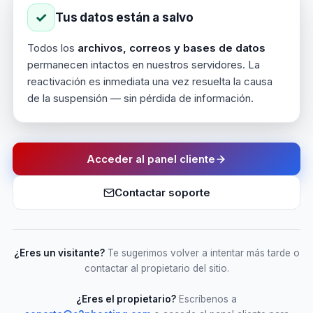
✓
Tus datos están a salvo
Todos los
archivos, correos y bases de datos
permanecen intactos en nuestros servidores. La
reactivación es inmediata una vez resuelta la causa
de la suspensión — sin pérdida de información.
Acceder al panel cliente
Contactar soporte
¿Eres un visitante?
Te sugerimos volver a intentar más tarde o
contactar al propietario del sitio.
¿Eres el propietario?
Escríbenos a